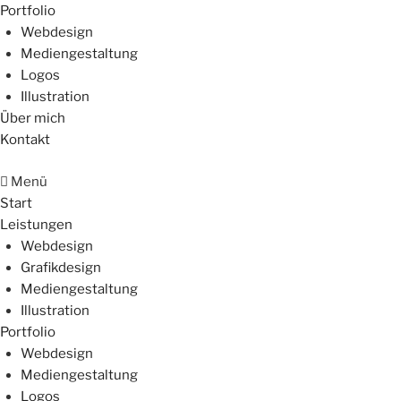
Portfolio
Webdesign
Mediengestaltung
Logos
Illustration
Über mich
Kontakt
Menü
Start
Leistungen
Webdesign
Grafikdesign
Mediengestaltung
Illustration
Portfolio
Webdesign
Mediengestaltung
Logos