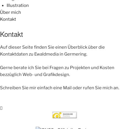
Illustration
Über mich
Kontakt
Kontakt
Auf dieser Seite finden Sie einen Überblick über die
Kontaktdaten zu Ewaldmedia in Germering.
Gerne berate ich Sie bei Fragen zu Projekten und Kosten
bezzüglich Web- und Grafikdesign.
Schreiben Sie mir einfach eine Mail oder rufen Sie mich an.