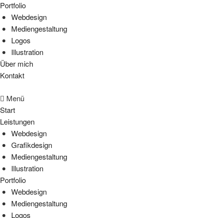
Portfolio
Webdesign
Mediengestaltung
Logos
Illustration
Über mich
Kontakt
Menü
Start
Leistungen
Webdesign
Grafikdesign
Mediengestaltung
Illustration
Portfolio
Webdesign
Mediengestaltung
Logos