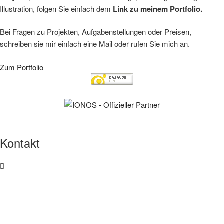
Illustration, folgen Sie einfach dem
Link zu meinem Portfolio.
Bei Fragen zu Projekten, Aufgabenstellungen oder Preisen,
schreiben sie mir einfach eine Mail oder rufen Sie mich an.
Zum Portfolio
Kontakt
Telefon​
089 / 89 42 87 04
0176 / 87 12 83 16