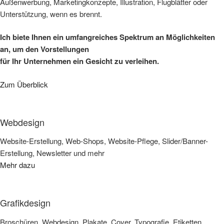
Außenwerbung, Marketingkonzepte, Illustration, Flugblätter oder
Unterstützung, wenn es brennt.
Ich biete Ihnen ein umfangreiches Spektrum an Möglichkeiten
an, um den Vorstellungen
für Ihr Unternehmen ein Gesicht zu verleihen.
Zum Überblick
Webdesign
Website-Erstellung, Web-Shops, Website-Pflege, Slider/Banner-
Erstellung, Newsletter und mehr
Mehr dazu
Grafikdesign
Broschüren, Webdesign, Plakate, Cover, Typografie, Etiketten,