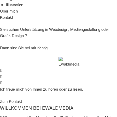
Illustration
Über mich
Kontakt
Sie suchen Unterstützung in Webdesign, Mediengestaltung oder
Grafik Design ?
Dann sind Sie bei mir richtig!
Ich freue mich von Ihnen zu hören oder zu lesen.
Zum Kontakt
WILLKOMMEN BEI
EWALDMEDIA