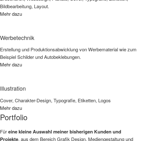
Bildbearbeitung, Layout.
Mehr dazu
Werbetechnik
Erstellung und Produktionsabwicklung von Werbematerial wie zum
Beispiel Schilder und Autobeklebungen.
Mehr dazu
Illustration
Cover, Charakter-Design, Typografie, Etiketten, Logos
Mehr dazu
Portfolio
Für
eine kleine Auswahl meiner bisherigen Kunden und
Projekte
, aus dem Bereich Grafik Design, Mediengestaltung und